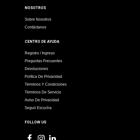
NOSOTROS
Sobre Nosotros
Contáctanos
CENTRO DE AYUDA
Registro / Ingreso
Preguntas Frecuentes
Devoluciones
Política De Privacidad
Términos Y Condiciones
Términos De Servicio
Aviso De Privacidad
Seguri Escucha
FOLLOW US