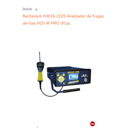
Inicio
Bacharach H3016-2225 Analizador de Fugas
de Gas H25-IR PRO (Pza)