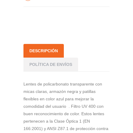
DESCRIPCIÓN
POLÍTICA DE ENVÍOS
Lentes de policarbonato transparente con
micas claras, armazón negra y patillas
flexibles en color azul para mejorar la
comodidad del usuario . Filtro UV 400 con
buen reconocimiento de color. Estos lentes
pertenecen a la Clase Óptica 1 (EN
166:2001) y ANSI Z87.1 de protección contra