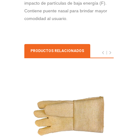
impacto de partículas de baja energía (F).
Contiene puente nasal para brindar mayor
comodidad al usuario.
PRODUCTOS RELACIONADOS