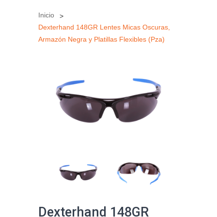
Inicio
Dexterhand 148GR Lentes Micas Oscuras,
Armazón Negra y Platillas Flexibles (Pza)
Dexterhand 148GR