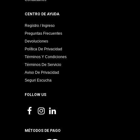
CENTRO DE AYUDA
Registro / Ingreso
Preguntas Frecuentes
Devoluciones
Política De Privacidad
Términos Y Condiciones
Términos De Servicio
Aviso De Privacidad
Seguri Escucha
FOLLOW US
MÉTODOS DE PAGO