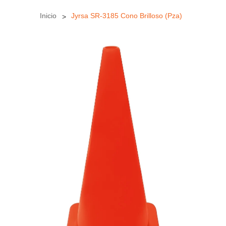
Inicio
Jyrsa SR-3185 Cono Brilloso (Pza)