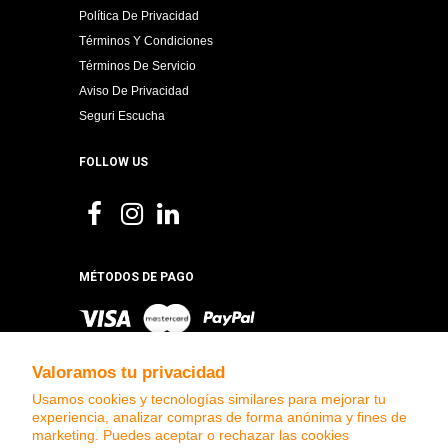
Política De Privacidad
Términos Y Condiciones
Términos De Servicio
Aviso De Privacidad
Seguri Escucha
FOLLOW US
MÉTODOS DE PAGO
Valoramos tu privacidad
Usamos cookies y tecnologías similares para mejorar tu
experiencia, analizar compras de forma anónima y fines de
marketing. Puedes aceptar o rechazar las cookies
DISTRIBUIDORES
MARCAS