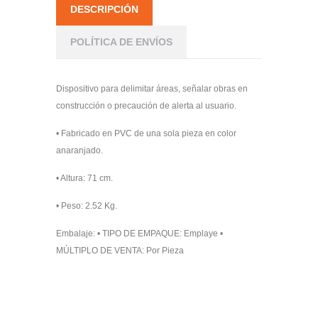
DESCRIPCIÓN
POLÍTICA DE ENVÍOS
Dispositivo para delimitar áreas, señalar obras en
construcción o precaución de alerta al usuario.
• Fabricado en PVC de una sola pieza en color
anaranjado.
• Altura: 71 cm.
• Peso: 2.52 Kg.
Embalaje:
• TIPO DE EMPAQUE: Emplaye •
MÚLTIPLO DE VENTA: Por Pieza