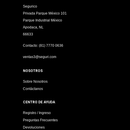
Segurico
Privada Parque México 101
Parque Industrial México
Apodaca, NL
66633
Contacto: (81) 7770 0636
ventas3@seguri.com
NOSOTROS
Sobre Nosotros
Contáctanos
CENTRO DE AYUDA
Registro / Ingreso
Preguntas Frecuentes
Devoluciones