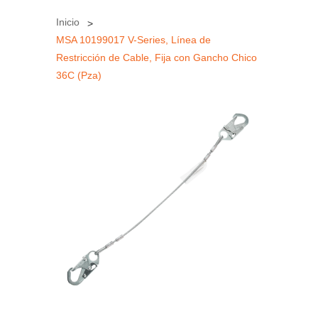
Inicio
MSA 10199017 V-Series, Línea de
Restricción de Cable, Fija con Gancho Chico
36C (Pza)