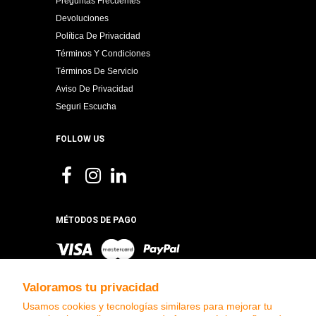
Preguntas Frecuentes
Devoluciones
Política De Privacidad
Términos Y Condiciones
Términos De Servicio
Aviso De Privacidad
Seguri Escucha
FOLLOW US
MÉTODOS DE PAGO
Valoramos tu privacidad
Usamos cookies y tecnologías similares para mejorar tu