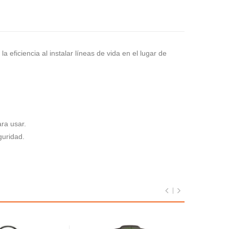
eficiencia al instalar líneas de vida en el lugar de
ara usar.
guridad.