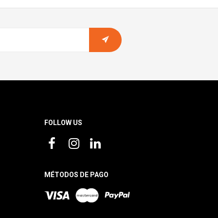
FOLLOW US
MÉTODOS DE PAGO