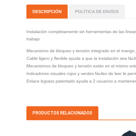
DESCRIPCIÓN
POLÍTICA DE ENVÍOS
Instalación completamente sin herramientas de las líneas
trabajo.
Mecanismo de bloqueo y tensión integrado en el mango, l
Cable ligero y flexible ayuda a que la instalación sea fáci
Mecanismos de bloqueo y tensión están en el mismo extre
Indicadores visuales rojos y verdes fáciles de leer le pe
Enlace bypass patentado ayuda a 2 usuarios a mantener e
PRODUCTOS RELACIONADOS