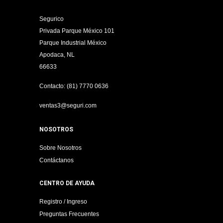
Segurico
Privada Parque México 101
Parque Industrial México
Apodaca, NL
66633
Contacto: (81) 7770 0636
ventas3@seguri.com
NOSOTROS
Sobre Nosotros
Contáctanos
CENTRO DE AYUDA
Registro / Ingreso
Preguntas Frecuentes