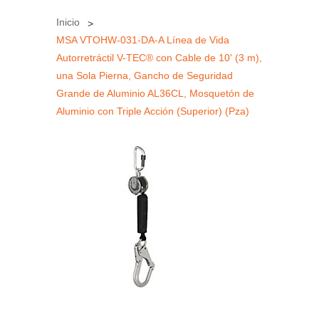
Inicio
MSA VTOHW-031-DA-A Línea de Vida
Autorretráctil V-TEC® con Cable de 10' (3 m),
una Sola Pierna, Gancho de Seguridad
Grande de Aluminio AL36CL, Mosquetón de
Aluminio con Triple Acción (Superior) (Pza)