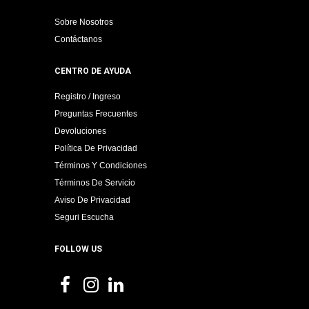
Sobre Nosotros
Contáctanos
CENTRO DE AYUDA
Registro / Ingreso
Preguntas Frecuentes
Devoluciones
Política De Privacidad
Términos Y Condiciones
Términos De Servicio
Aviso De Privacidad
Seguri Escucha
FOLLOW US