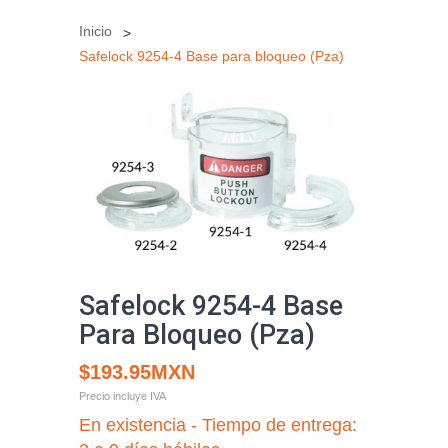
Inicio
Safelock 9254-4 Base para bloqueo (Pza)
Safelock 9254-4 Base
Para Bloqueo (Pza)
$193.95MXN
Precio incluye IVA
En existencia - Tiempo de entrega: