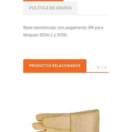
POLÍTICA DE ENVÍOS
Base semicircular con pegamento 3M para
bloqueo 9254-1 y 9256.
PRODUCTOS RELACIONADOS